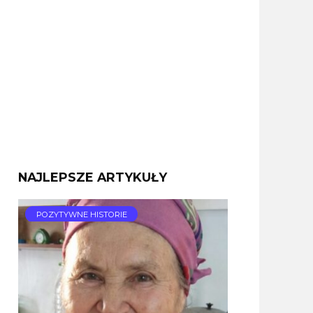
NAJLEPSZE ARTYKUŁY
POZYTYWNE HISTORIE