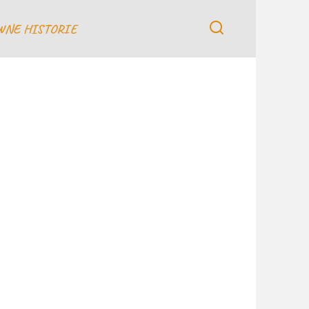
WNE HISTORIE