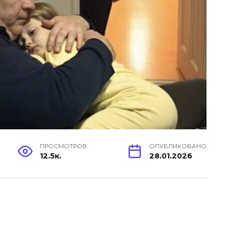
ПРОСМОТРОВ
ОПУБЛИКОВАНО
12.5к.
28.01.2026