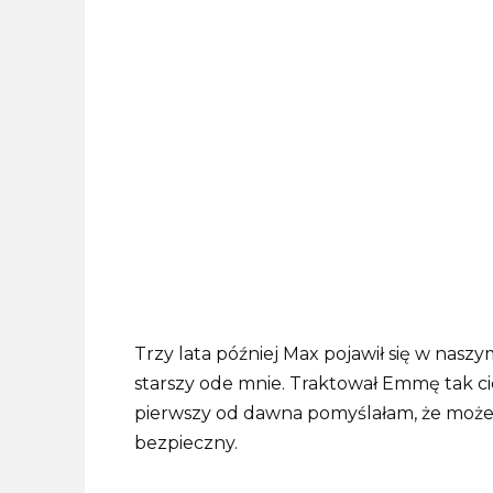
Trzy lata później Max pojawił się w naszym
starszy ode mnie. Traktował Emmę tak ciep
pierwszy od dawna pomyślałam, że może 
bezpieczny.