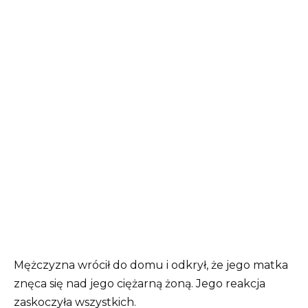
Mężczyzna wrócił do domu i odkrył, że jego matka
znęca się nad jego ciężarną żoną. Jego reakcja
zaskoczyła wszystkich.