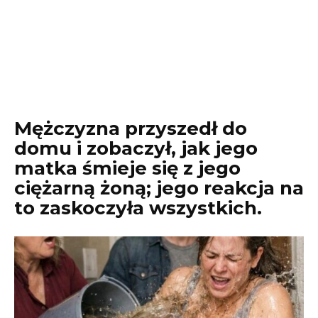
Mężczyzna przyszedł do
domu i zobaczył, jak jego
matka śmieje się z jego
ciężarną żoną; jego reakcja na
to zaskoczyła wszystkich.