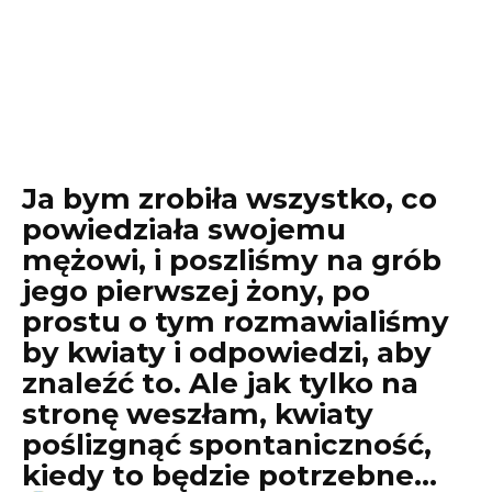
Ja bym zrobiła wszystko, co
powiedziała swojemu
mężowi, i poszliśmy na grób
jego pierwszej żony, po
prostu o tym rozmawialiśmy
by kwiaty i odpowiedzi, aby
znaleźć to. Ale jak tylko na
stronę weszłam, kwiaty
poślizgnąć spontaniczność,
kiedy to będzie potrzebne…