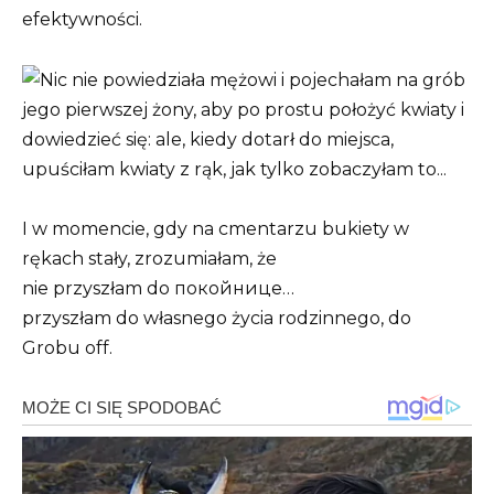
efektywności.
I w momencie, gdy na cmentarzu bukiety w
rękach stały, zrozumiałam, że
nie przyszłam do покойнице…
przyszłam do własnego życia rodzinnego, do
Grobu off.