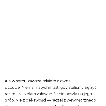
Ale w sercu zawsze miałem dziwne
uczucie. Niemal natychmiast, gdy staliśmy się żyć
razem, zaczęłam żałować, że nie poszła na jego
grób. Nie z ciekawości — raczej z wewnętrznego