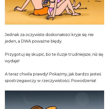
Jednak za oczywiste doskonałości kryje się nie
jeden, a DWA poważne błędy.
Przygotuj się skupić, bo te iluzje trudniejsze, niż się
wydaje!
A teraz chwila prawdy! Pokażmy, jak bardzo jesteś
spostrzegawczy w rzeczywistości. Powodzenia!