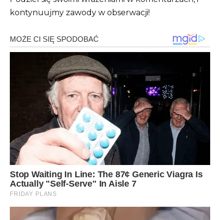
kontynuujmy zawody w obserwacji!