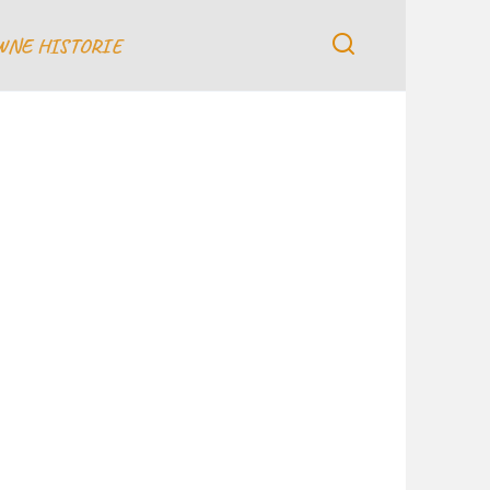
WNE HISTORIE