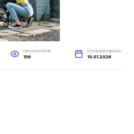
ПРОСМОТРОВ
ОПУБЛИКОВАНО
156
10.01.2026