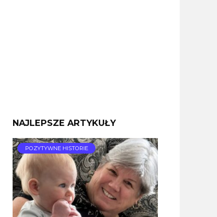
NAJLEPSZE ARTYKUŁY
POZYTYWNE HISTORIE