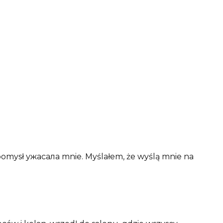
pomysł ужасала mnie. Myślałem, że wyślą mnie na