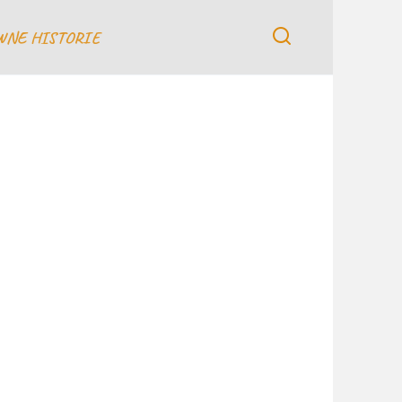
WNE HISTORIE