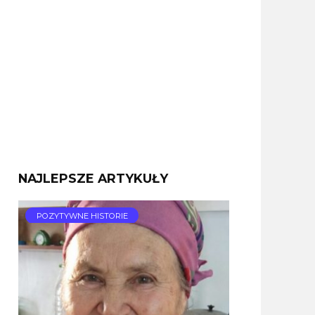
NAJLEPSZE ARTYKUŁY
POZYTYWNE HISTORIE