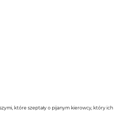
zymi, które szeptały o pijanym kierowcy, który ich