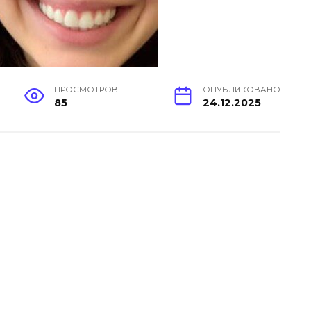
ПРОСМОТРОВ
ОПУБЛИКОВАНО
85
24.12.2025