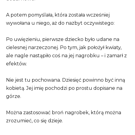
A potem pomyślała, która została wcześniej
wywołana u niego, aż do nazbyt oczywistego:
Po uwięzieniu, pierwsze dziecko było udane na
cielesnej narzeczonej. Po tym, jak położył kwiaty,
ale nagle nastąpiło coś na jej nagrobku – i zamarł z
efektów.
Nie jest tu pochowana. Dziesięć powinno być inną
kobietą. Jej imię pochodzi po prostu dopisane na
górze.
Można zastosować broń nagrobek, którą można
zrozumieć, co się dzieje.