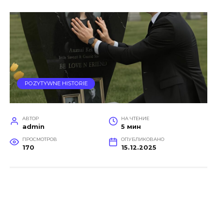
POZYTYWNE HISTORIE
АВТОР
НА ЧТЕНИЕ
admin
5 мин
ПРОСМОТРОВ
ОПУБЛИКОВАНО
170
15.12.2025