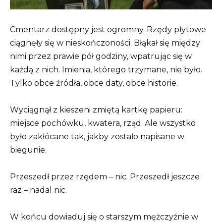
Cmentarz dostępny jest ogromny. Rzędy płytowe
ciągnęły się w nieskończoności. Błąkał się między
nimi przez prawie pół godziny, wpatrując się w
każdą z nich. Imienia, którego trzymane, nie było.
Tylko obce źródła, obce daty, obce historie.
Wyciągnął z kieszeni zmiętą kartkę papieru:
miejsce pochówku, kwatera, rząd. Ale wszystko
było zakłócane tak, jakby zostało napisane w
biegunie.
Przeszedł przez rzędem – nic. Przeszedł jeszcze
raz – nadal nic.
W końcu dowiaduj się o starszym mężczyźnie w