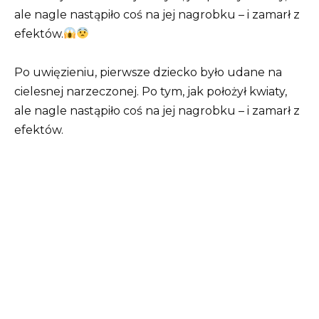
ale nagle nastąpiło coś na jej nagrobku – i zamarł z
efektów.
Po uwięzieniu, pierwsze dziecko było udane na
cielesnej narzeczonej. Po tym, jak położył kwiaty,
ale nagle nastąpiło coś na jej nagrobku – i zamarł z
efektów.