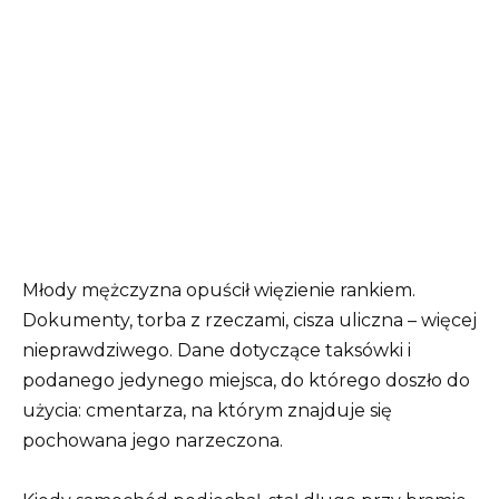
Młody mężczyzna opuścił więzienie rankiem.
Dokumenty, torba z rzeczami, cisza uliczna – więcej
nieprawdziwego. Dane dotyczące taksówki i
podanego jedynego miejsca, do którego doszło do
użycia: cmentarza, na którym znajduje się
pochowana jego narzeczona.