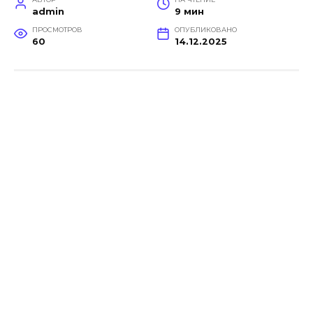
admin
9 мин
ПРОСМОТРОВ
ОПУБЛИКОВАНО
60
14.12.2025