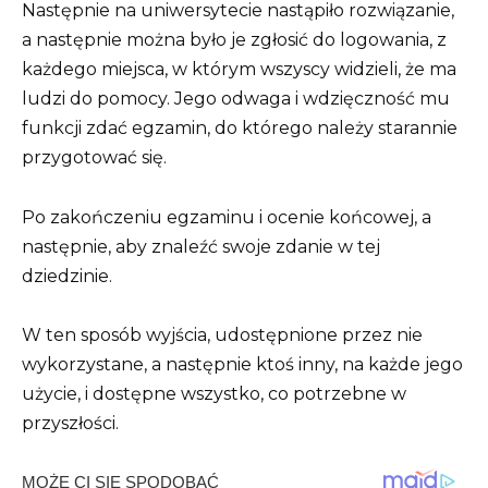
Następnie na uniwersytecie nastąpiło rozwiązanie,
a następnie można było je zgłosić do logowania, z
każdego miejsca, w którym wszyscy widzieli, że ma
ludzi do pomocy. Jego odwaga i wdzięczność mu
funkcji zdać egzamin, do którego należy starannie
przygotować się.
Po zakończeniu egzaminu i ocenie końcowej, a
następnie, aby znaleźć swoje zdanie w tej
dziedzinie.
W ten sposób wyjścia, udostępnione przez nie
wykorzystane, a następnie ktoś inny, na każde jego
użycie, i dostępne wszystko, co potrzebne w
przyszłości.