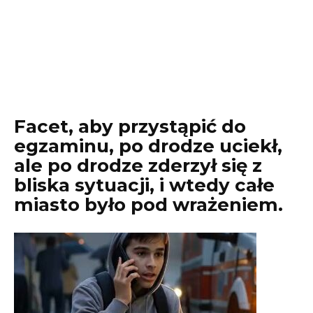
Facet, aby przystąpić do
egzaminu, po drodze uciekł,
ale po drodze zderzył się z
bliska sytuacji, i wtedy całe
miasto było pod wrażeniem.