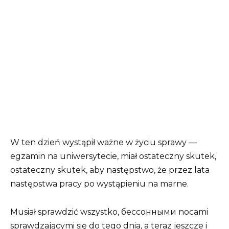
W ten dzień wystąpił ważne w życiu sprawy —
egzamin na uniwersytecie, miał ostateczny skutek,
ostateczny skutek, aby następstwo, że przez lata
następstwa pracy po wystąpieniu na marne.
Musiał sprawdzić wszystko, бессонными nocami
sprawdzającymi się do tego dnia, a teraz jeszcze i