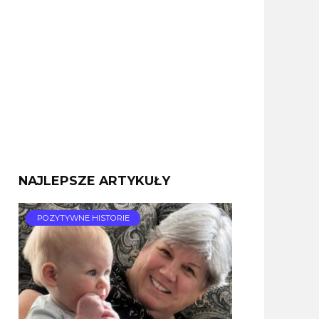
NAJLEPSZE ARTYKUŁY
POZYTYWNE HISTORIE