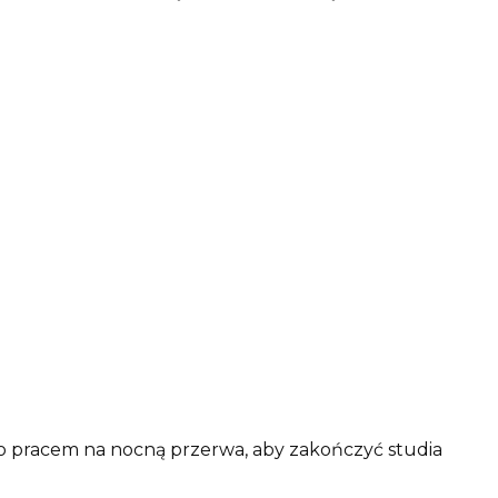
ego pracem na nocną przerwa, aby zakończyć studia