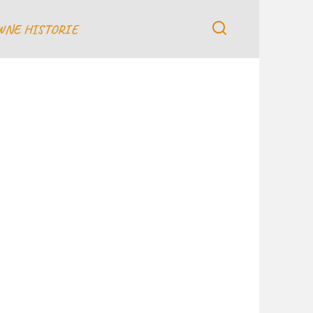
WNE HISTORIE