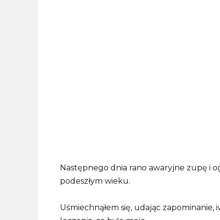
Następnego dnia rano awaryjne zupę i 
podeszłym wieku.
Uśmiechnąłem się, udając zapominanie, 