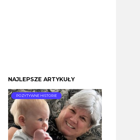
NAJLEPSZE ARTYKUŁY
POZYTYWNE HISTORIE