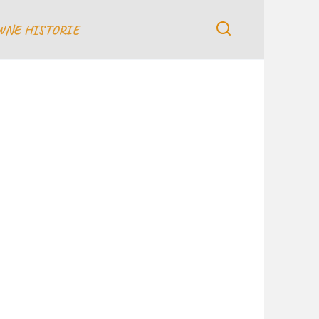
WNE HISTORIE