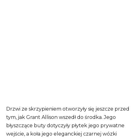
Drzwi ze skrzypieniem otworzyły się jeszcze przed
tym, jak Grant Allison wszedł do środka. Jego
błyszczące buty dotyczyły płytek jego prywatne
wejście, a koła jego eleganckiej czarnej wózki