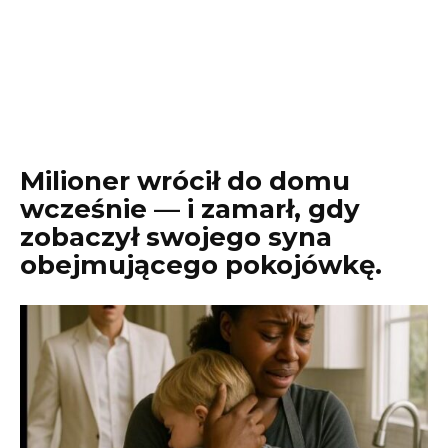
Milioner wrócił do domu
wcześnie — i zamarł, gdy
zobaczył swojego syna
obejmującego pokojówkę.