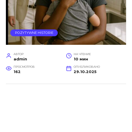
POZYTYWNE HISTORIE
АВТОР
НА ЧТЕНИЕ
admin
10 мин
ПРОСМОТРОВ
ОПУБЛИКОВАНО
162
29.10.2025