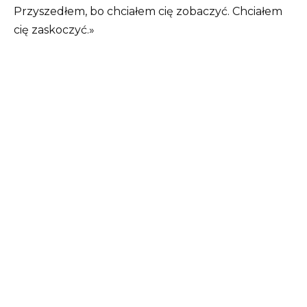
Przyszedłem, bo chciałem cię zobaczyć. Chciałem
cię zaskoczyć.»