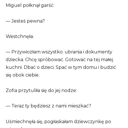
Miguel połknął garść:
— Jesteś pewna?
Westchnęła:
— Przywiozłam wszystko: ubrania i dokumenty
dziecka. Chcę spróbować. Gotować na tej małej
kuchni. Dbać o dzieci. Spać w tym domu i budzić
się obok ciebie.
Zofia przytuliła się do jej nodze:
— Teraz ty będziesz z nami mieszkać?
Uśmiechnęła się, pogłaskałam dziewczynkę po