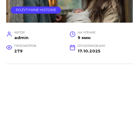
POZYTYWNE HISTORIE
АВТОР
НА ЧТЕНИЕ
admin
9 мин
ПРОСМОТРОВ
ОПУБЛИКОВАНО
279
17.10.2025