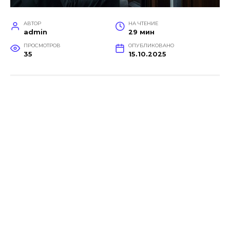
АВТОР
НА ЧТЕНИЕ
admin
29 мин
ПРОСМОТРОВ
ОПУБЛИКОВАНО
35
15.10.2025