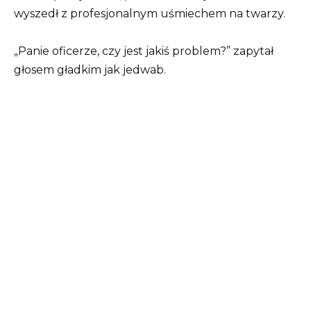
wyszedł z profesjonalnym uśmiechem na twarzy.
„Panie oficerze, czy jest jakiś problem?” zapytał
głosem gładkim jak jedwab.