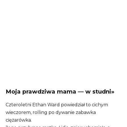
Moja prawdziwa mama — w studni»
Czteroletni Ethan Ward powiedział to cichym
wieczorem, rolling po dywanie zabawka
ciężarówka.