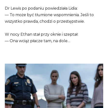
Dr Lewis po podaniu powiedziała Lidia:
— To może być tłumione wspomnienia. Jeśli to
wszystko prawda, chodzi o przestępstwie.
W nocy Ethan stał przy oknie i szeptał:
— Ona wciąż płacze tam, na dole…