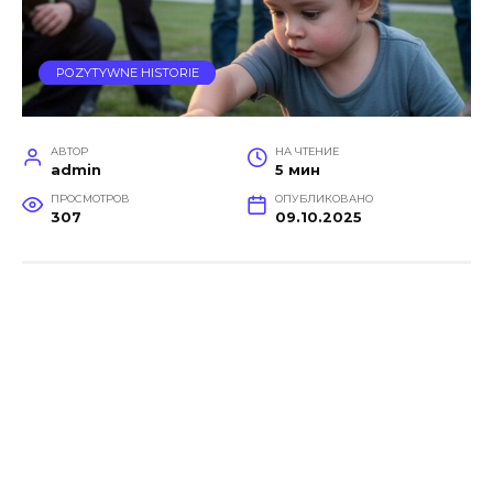
POZYTYWNE HISTORIE
АВТОР
НА ЧТЕНИЕ
admin
5 мин
ПРОСМОТРОВ
ОПУБЛИКОВАНО
307
09.10.2025