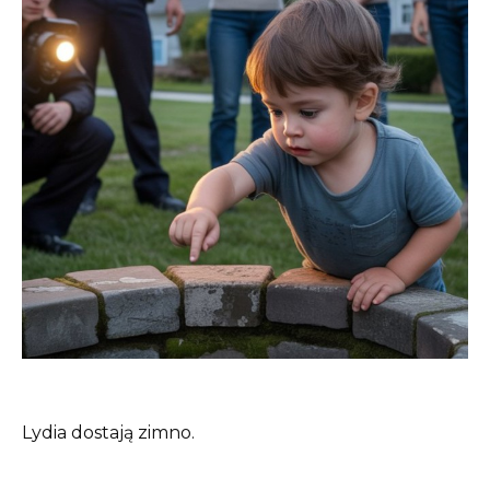
Lydia dostają zimno.