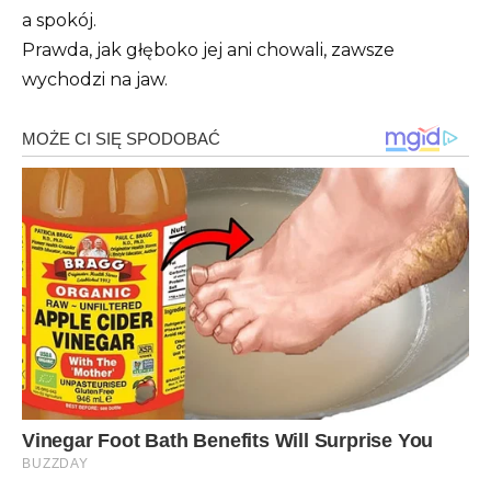
a spokój.
Prawda, jak głęboko jej ani chowali, zawsze
wychodzi na jaw.