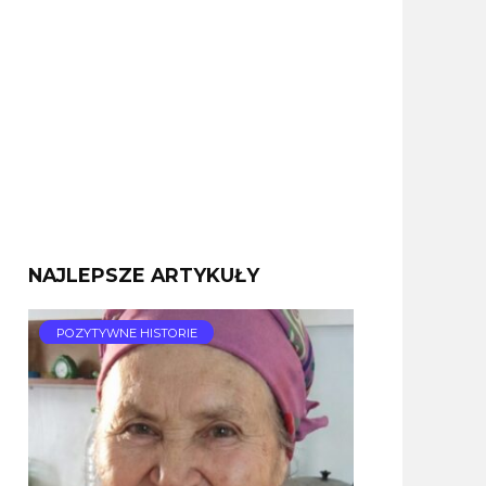
NAJLEPSZE ARTYKUŁY
POZYTYWNE HISTORIE