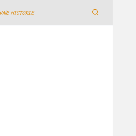
WNE HISTORIE