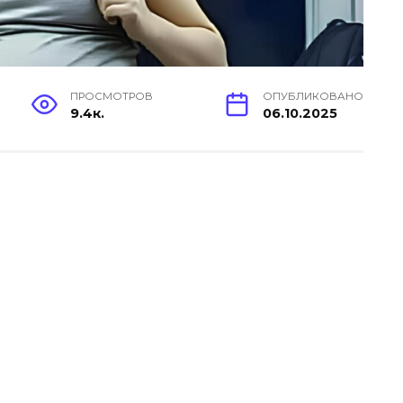
ПРОСМОТРОВ
ОПУБЛИКОВАНО
9.4к.
06.10.2025