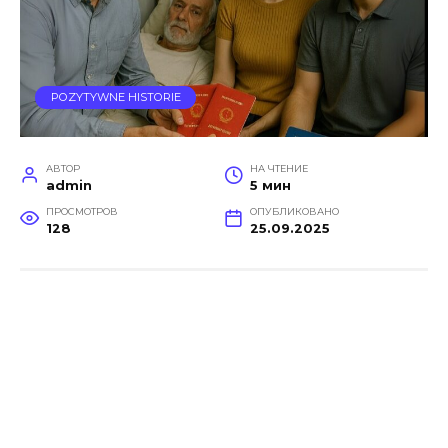
POZYTYWNE HISTORIE
АВТОР
НА ЧТЕНИЕ
admin
5 мин
ПРОСМОТРОВ
ОПУБЛИКОВАНО
128
25.09.2025