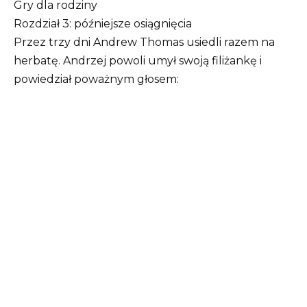
Gry dla rodziny
Rozdział 3: późniejsze osiągnięcia
Przez trzy dni Andrew Thomas usiedli razem na
herbatę. Andrzej powoli umył swoją filiżankę i
powiedział poważnym głosem: