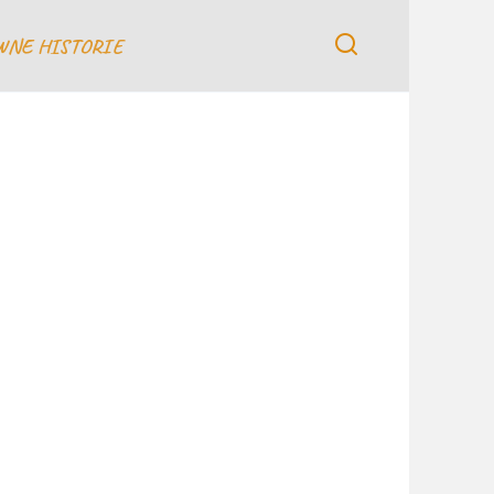
WNE HISTORIE