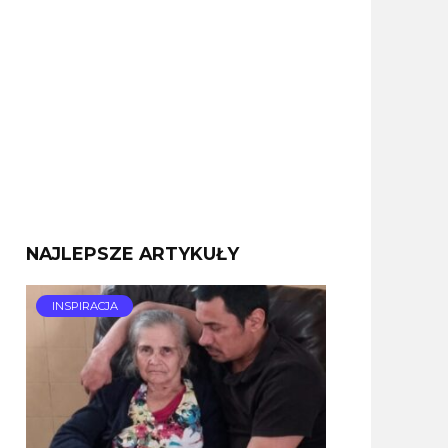
NAJLEPSZE ARTYKUŁY
INSPIRACJA