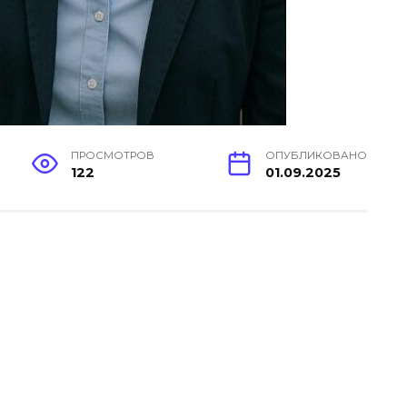
ПРОСМОТРОВ
ОПУБЛИКОВАНО
122
01.09.2025