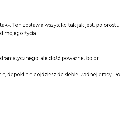
tak». Ten zostawia wszystko tak jak jest, po prostu
d mojego życia.
 dramatycznego, ale dość poważne, bo dr
c, dopóki nie dojdziesz do siebie. Żadnej pracy. Po