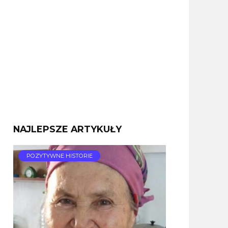
NAJLEPSZE ARTYKUŁY
POZYTYWNE HISTORIE