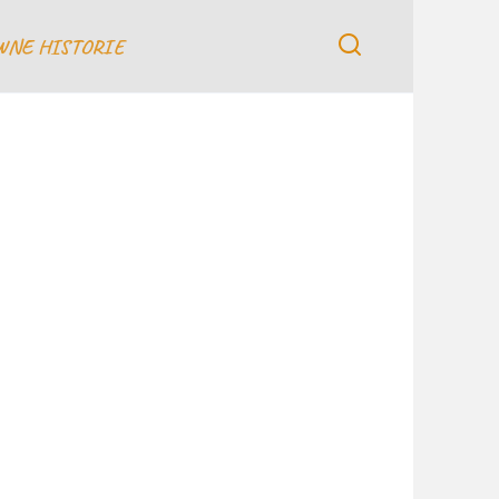
WNE HISTORIE