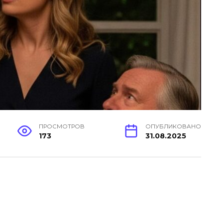
ПРОСМОТРОВ
ОПУБЛИКОВАНО
173
31.08.2025