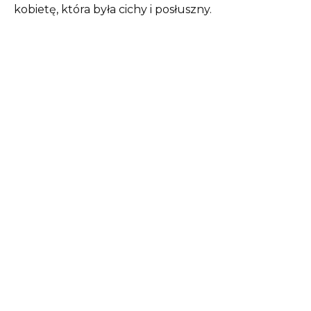
kobietę, która była cichy i posłuszny.