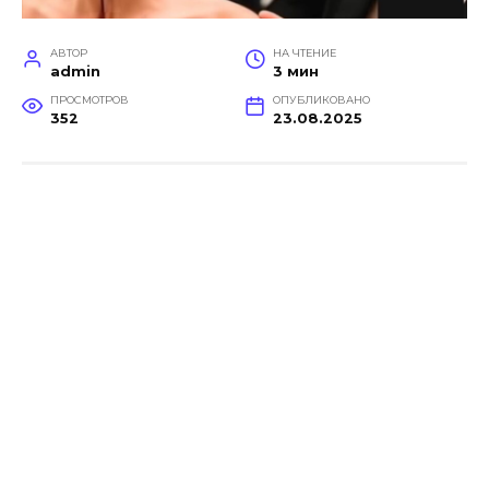
АВТОР
НА ЧТЕНИЕ
admin
3 мин
ПРОСМОТРОВ
ОПУБЛИКОВАНО
352
23.08.2025