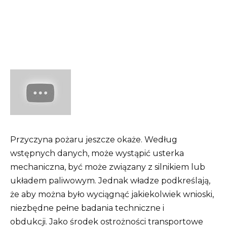
Przyczyna pożaru jeszcze okaże. Według
wstępnych danych, może wystąpić usterka
mechaniczna, być może związany z silnikiem lub
układem paliwowym. Jednak władze podkreślają,
że aby można było wyciągnąć jakiekolwiek wnioski,
niezbędne pełne badania techniczne i
obdukcji. Jako środek ostrożności transportowe