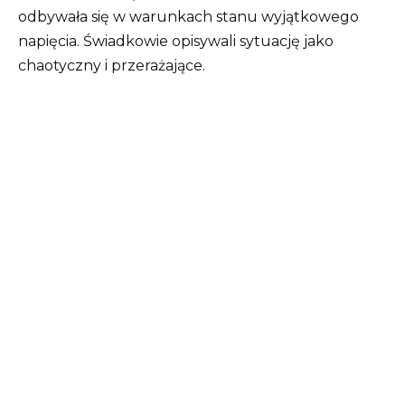
odbywała się w warunkach stanu wyjątkowego
napięcia. Świadkowie opisywali sytuację jako
chaotyczny i przerażające.