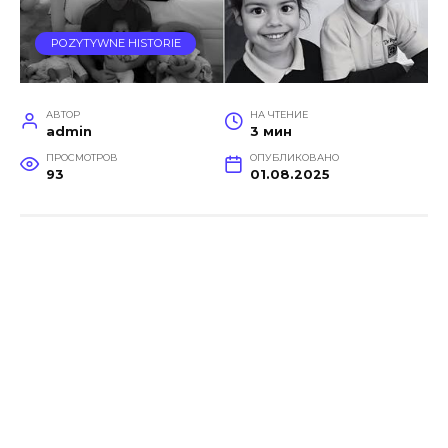
POZYTYWNE HISTORIE
АВТОР
НА ЧТЕНИЕ
admin
3 мин
ПРОСМОТРОВ
ОПУБЛИКОВАНО
93
01.08.2025