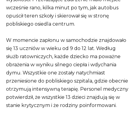
wcześnie rano, kilka minut po tym, jak autobus
opuścił teren szkoły i skierował się w stronę
pobliskiego osiedla centrum.
W momencie zapłonu w samochodzie znajdowało
się 13 uczniów w wieku od 9 do 12 lat. Według
służb ratowniczych, każde dziecko ma poważne
obrażenia w wyniku silnego ciepła i wdychania
dymu. Wszystkie one zostały natychmiast
przeniesione do pobliskiego szpitala, gdzie obecnie
otrzymują intensywną terapię. Personel medyczny
potwierdził, że wszystkie 13 dzieci znajdują się w
stanie krytycznym i że rodziny poinformowani.