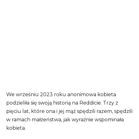
We wrześniu 2023 roku anonimowa kobieta
podzieliła się swoją historią na Reddicie. Trzy z
pięciu lat, które ona i jej mąż spędzili razem, spędzili
w ramach małżeństwa, jak wyraźnie wspominała
kobieta.