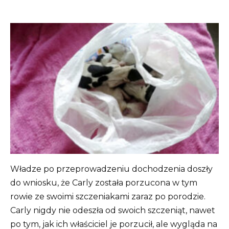
Władze po przeprowadzeniu dochodzenia doszły
do ​​wniosku, że Carly została porzucona w tym
rowie ze swoimi szczeniakami zaraz po porodzie.
Carly nigdy nie odeszła od swoich szczeniąt, nawet
po tym, jak ich właściciel je porzucił, ale wygląda na