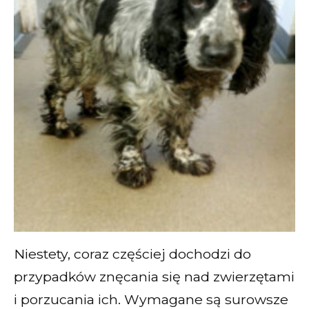
Niestety, coraz częściej dochodzi do
przypadków znęcania się nad zwierzętami
i porzucania ich. Wymagane są surowsze