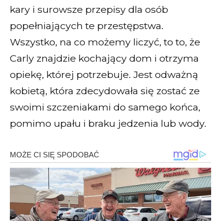
kary i surowsze przepisy dla osób
popełniających te przestępstwa.
Wszystko, na co możemy liczyć, to to, że
Carly znajdzie kochający dom i otrzyma
opiekę, której potrzebuje. Jest odważną
kobietą, która zdecydowała się zostać ze
swoimi szczeniakami do samego końca,
pomimo upału i braku jedzenia lub wody.