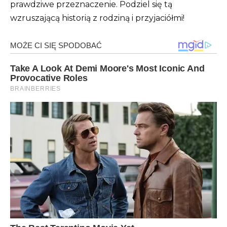
prawdziwe przeznaczenie.
Podziel się tą
wzruszającą historią z rodziną i przyjaciółmi!