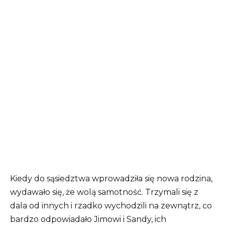
Kiedy do sąsiedztwa wprowadziła się nowa rodzina,
wydawało się, że wolą samotność.
Trzymali się z
dala od innych i rzadko wychodzili na zewnątrz, co
bardzo odpowiadało Jimowi i Sandy, ich