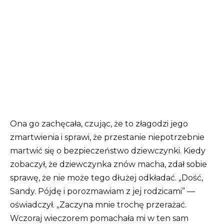
Ona go zachęcała, czując, że to złagodzi jego
zmartwienia i sprawi, że przestanie niepotrzebnie
martwić się o bezpieczeństwo dziewczynki.
Kiedy
zobaczył, że dziewczynka znów macha, zdał sobie
sprawę, że nie może tego dłużej odkładać.
„Dość,
Sandy. Pójdę i porozmawiam z jej rodzicami” —
oświadczył.
„Zaczyna mnie trochę przerażać.
Wczoraj wieczorem pomachała mi w ten sam