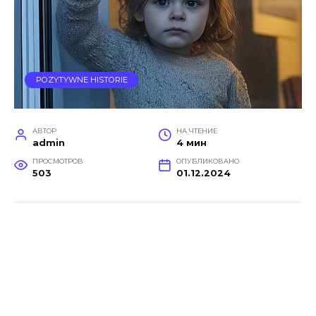
POZYTYWNE HISTORIE
АВТОР
НА ЧТЕНИЕ
admin
4 мин
ПРОСМОТРОВ
ОПУБЛИКОВАНО
503
01.12.2024