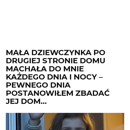
MAŁA DZIEWCZYNKA PO
DRUGIEJ STRONIE DOMU
MACHAŁA DO MNIE
KAŻDEGO DNIA I NOCY –
PEWNEGO DNIA
POSTANOWIŁEM ZBADAĆ
JEJ DOM…