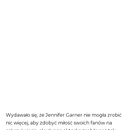
Wydawało się, że Jennifer Garner nie mogła zrobić
nic więcej, aby zdobyć miłość swoich fanów na