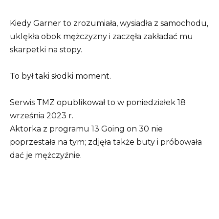
Kiedy Garner to zrozumiała, wysiadła z samochodu,
uklękła obok mężczyzny i zaczęła zakładać mu
skarpetki na stopy.
To był taki słodki moment.
Serwis TMZ opublikował to w poniedziałek 18
września 2023 r.
Aktorka z programu 13 Going on 30 nie
poprzestała na tym; zdjęła także buty i próbowała
dać je mężczyźnie.