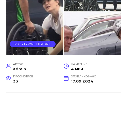
POZYTYWNE HISTORIE
АВТОР
НА ЧТЕНИЕ
admin
4 мин
ПРОСМОТРОВ
ОПУБЛИКОВАНО
33
17.09.2024