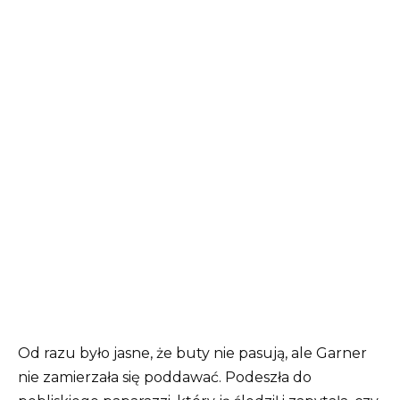
Od razu było jasne, że buty nie pasują, ale Garner
nie zamierzała się poddawać. Podeszła do