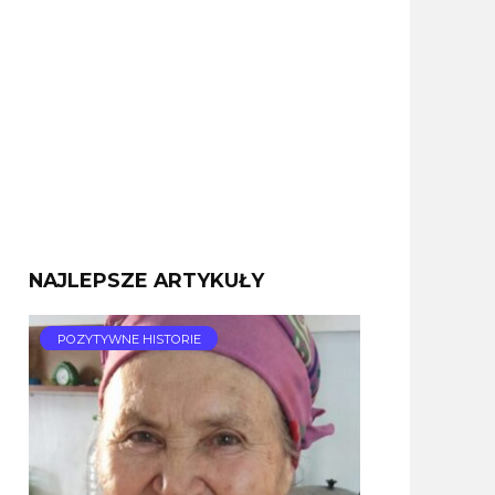
NAJLEPSZE ARTYKUŁY
POZYTYWNE HISTORIE