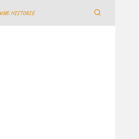
WNE HISTORIE