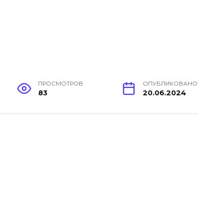
ПРОСМОТРОВ
ОПУБЛИКОВАНО
83
20.06.2024