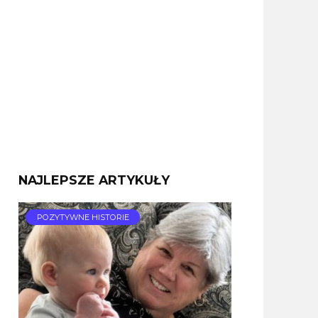
NAJLEPSZE ARTYKUŁY
POZYTYWNE HISTORIE