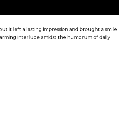
but it left a lasting impression and brought a smile
harming interlude amidst the humdrum of daily