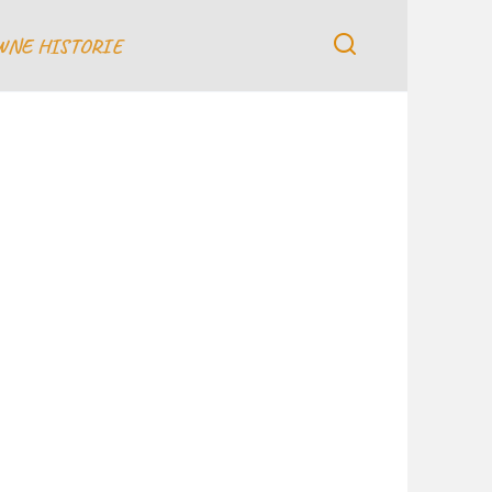
WNE HISTORIE