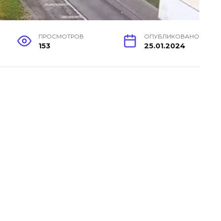
ПРОСМОТРОВ
ОПУБЛИКОВАНО
153
25.01.2024