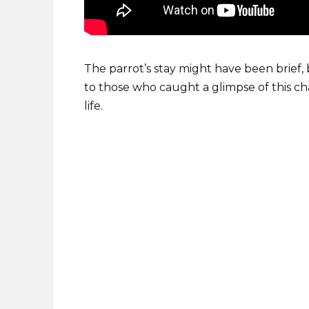
The parrot’s stay might have been brief, 
to those who caught a glimpse of this c
life.