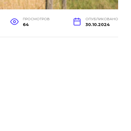
ПРОСМОТРОВ
ОПУБЛИКОВАНО
64
30.10.2024