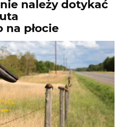
nie należy dotykać
uta
 na płocie