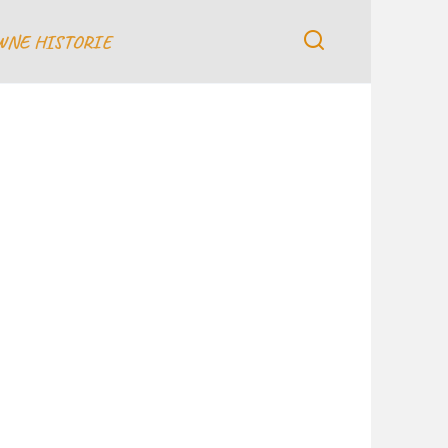
WNE HISTORIE