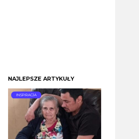
NAJLEPSZE ARTYKUŁY
INSPIRACJA