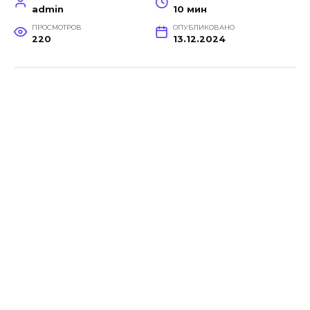
admin
10 мин
ПРОСМОТРОВ
ОПУБЛИКОВАНО
220
13.12.2024