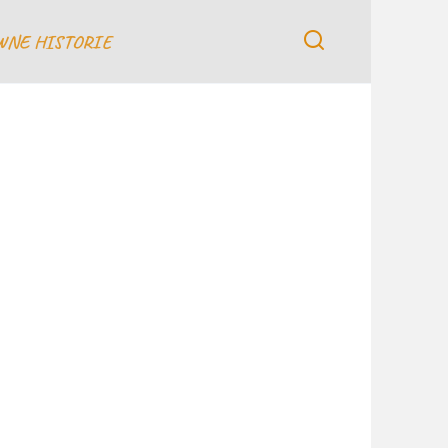
WNE HISTORIE