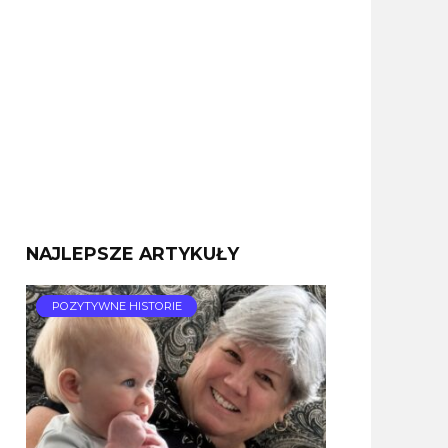
NAJLEPSZE ARTYKUŁY
POZYTYWNE HISTORIE