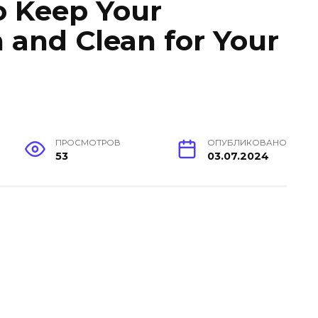
o Keep Your
 and Clean for Your
ПРОСМОТРОВ
ОПУБЛИКОВАНО
53
03.07.2024