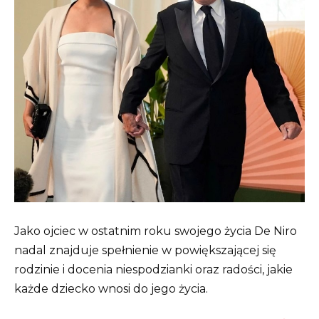
Jako ojciec w ostatnim roku swojego życia De Niro
nadal znajduje spełnienie w powiększającej się
rodzinie i docenia niespodzianki oraz radości, jakie
każde dziecko wnosi do jego życia.