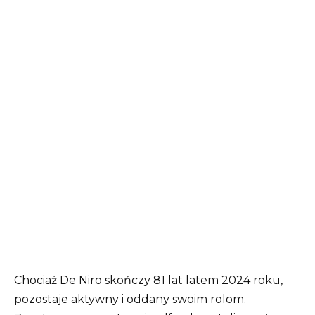
Chociaż De Niro skończy 81 lat latem 2024 roku,
pozostaje aktywny i oddany swoim rolom.