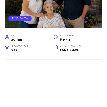
INSPIRACJA
АВТОР
НА ЧТЕНИЕ
admin
6 мин
ПРОСМОТРОВ
ОПУБЛИКОВАНО
465
17.06.2026