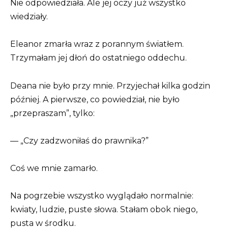
Nie odpowiedziała. Ale jej oczy już wszystko
wiedziały.
Eleanor zmarła wraz z porannym światłem.
Trzymałam jej dłoń do ostatniego oddechu.
Deana nie było przy mnie. Przyjechał kilka godzin
później. A pierwsze, co powiedział, nie było
„przepraszam”, tylko:
— „Czy zadzwoniłaś do prawnika?”
Coś we mnie zamarło.
Na pogrzebie wszystko wyglądało normalnie:
kwiaty, ludzie, puste słowa. Stałam obok niego,
pusta w środku.