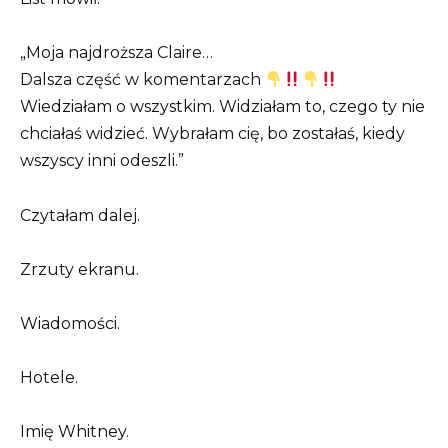
„Moja najdroższa Claire…
Dalsza część w komentarzach
Wiedziałam o wszystkim. Widziałam to, czego ty nie
chciałaś widzieć. Wybrałam cię, bo zostałaś, kiedy
wszyscy inni odeszli.”
Czytałam dalej.
Zrzuty ekranu.
Wiadomości.
Hotele.
Imię Whitney.