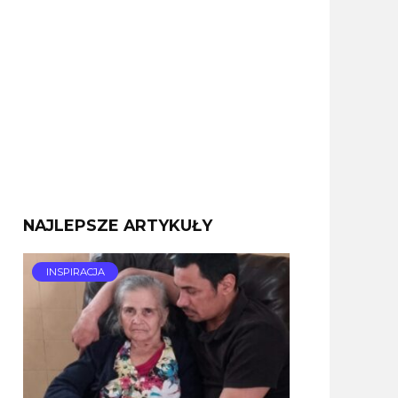
NAJLEPSZE ARTYKUŁY
INSPIRACJA