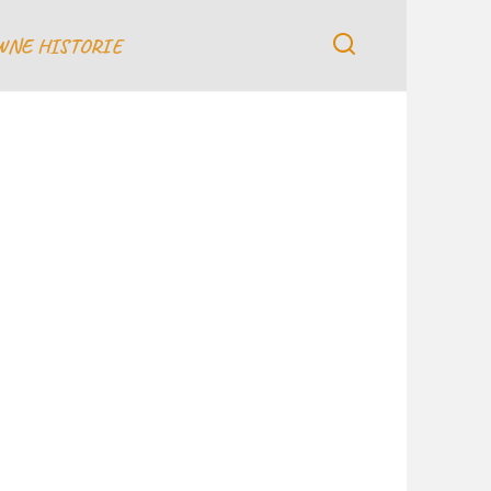
WNE HISTORIE