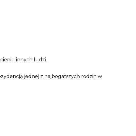
cieniu innych ludzi.
ezydencją jednej z najbogatszych rodzin w