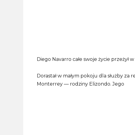
Diego Navarro całe swoje życie przeżył w 
Dorastał w małym pokoju dla służby za r
Monterrey — rodziny Elizondo. Jego