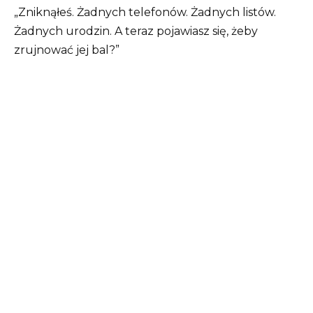
„Zniknąłeś. Żadnych telefonów. Żadnych listów.
Żadnych urodzin. A teraz pojawiasz się, żeby
zrujnować jej bal?”