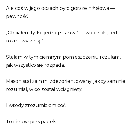
Ale coś w jego oczach było gorsze niż słowa —
pewność.
„Chciałem tylko jednej szansy,” powiedział. „Jednej
rozmowy z nią.”
Stałam w tym ciemnym pomieszczeniu i czułam,
jak wszystko się rozpada.
Mason stał za nim, zdezorientowany, jakby sam nie
rozumiał, w co został wciągnięty.
I wtedy zrozumiałam coś:
To nie był przypadek.