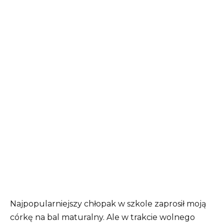
Najpopularniejszy chłopak w szkole zaprosił moją
córkę na bal maturalny. Ale w trakcie wolnego