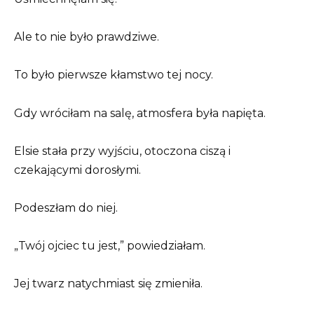
Ale to nie było prawdziwe.
To było pierwsze kłamstwo tej nocy.
Gdy wróciłam na salę, atmosfera była napięta.
Elsie stała przy wyjściu, otoczona ciszą i
czekającymi dorosłymi.
Podeszłam do niej.
„Twój ojciec tu jest,” powiedziałam.
Jej twarz natychmiast się zmieniła.