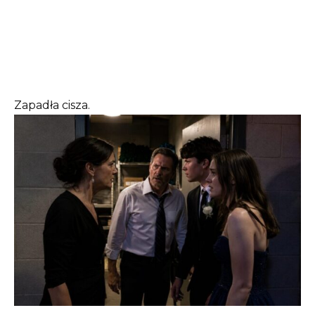
Zapadła cisza.