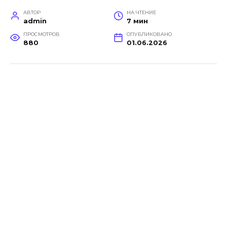
АВТОР
НА ЧТЕНИЕ
admin
7 мин
ПРОСМОТРОВ
ОПУБЛИКОВАНО
880
01.06.2026