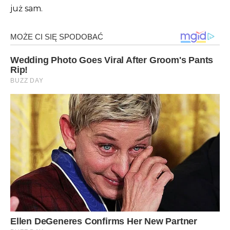
już sam.