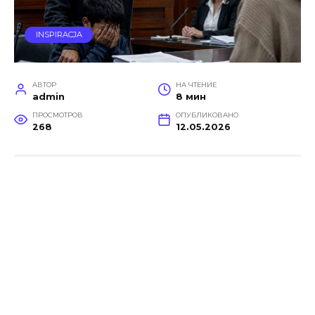
INSPIRACJA
АВТОР
НА ЧТЕНИЕ
admin
8 мин
ПРОСМОТРОВ
ОПУБЛИКОВАНО
268
12.05.2026