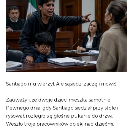
Santiago mu wierzył. Ale sąsiedzi zaczęli mówić.
Zauważyli, że dwoje dzieci mieszka samotnie.
Pewnego dnia, gdy Santiago siedział przy stole i
rysował, rozległo się głośne pukanie do drzwi.
Weszło troje pracowników opieki nad dziećmi.