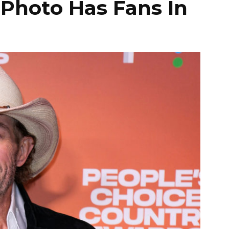
 Photo Has Fans In