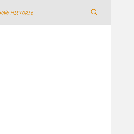
WNE HISTORIE