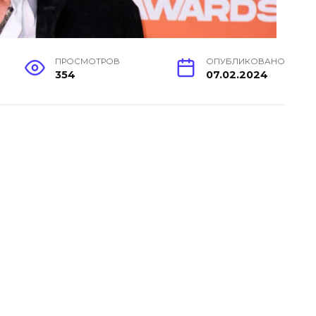
ПРОСМОТРОВ
ОПУБЛИКОВАНО
354
07.02.2024