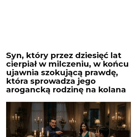
Syn, który przez dziesięć lat
cierpiał w milczeniu, w końcu
ujawnia szokującą prawdę,
która sprowadza jego
arogancką rodzinę na kolana