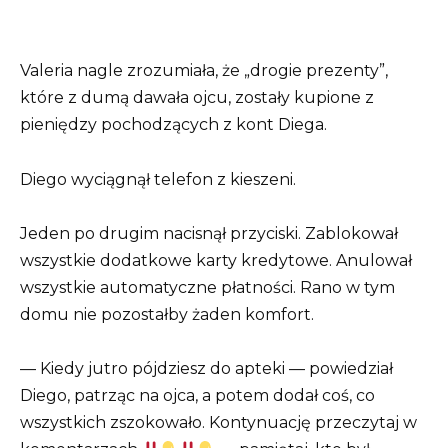
Valeria nagle zrozumiała, że „drogie prezenty”,
które z dumą dawała ojcu, zostały kupione z
pieniędzy pochodzących z kont Diega.
Diego wyciągnął telefon z kieszeni.
Jeden po drugim nacisnął przyciski. Zablokował
wszystkie dodatkowe karty kredytowe. Anulował
wszystkie automatyczne płatności. Rano w tym
domu nie pozostałby żaden komfort.
— Kiedy jutro pójdziesz do apteki — powiedział
Diego, patrząc na ojca, a potem dodał coś, co
wszystkich zszokowało. Kontynuację przeczytaj w