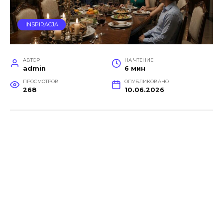
INSPIRACJA
АВТОР
НА ЧТЕНИЕ
admin
6 мин
ПРОСМОТРОВ
ОПУБЛИКОВАНО
268
10.06.2026