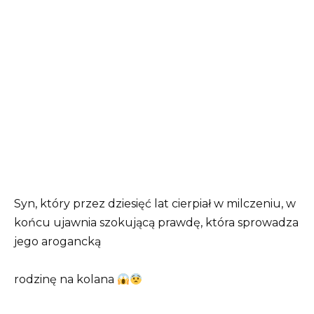
Syn, który przez dziesięć lat cierpiał w milczeniu, w
końcu ujawnia szokującą prawdę, która sprowadza
jego arogancką
rodzinę na kolana