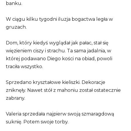
banku.
W ciągu kilku tygodni iluzja bogactwa legła w
gruzach.
Dom, który kiedyś wyglądał jak pałac, stał się
więzieniem ciszy i strachu. Ta sama jadalnia, w
której podawano Diego kości na obiad, powoli
traciła wszystko.
Sprzedano kryształowe kieliszki. Dekoracje
zniknęły. Nawet stół z mahoniu został ostatecznie
zabrany.
Valeria sprzedała najpierw swoją szmaragdową
suknię. Potem swoje torby.