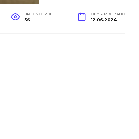
ПРОСМОТРОВ
ОПУБЛИКОВАНО
56
12.06.2024