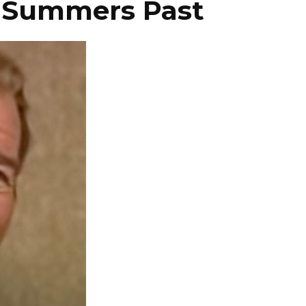
 Summers Past