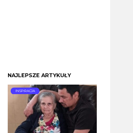
NAJLEPSZE ARTYKUŁY
INSPIRACJA