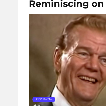
Reminiscing on
INSPIRACJA