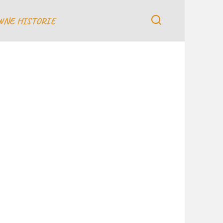
WNE HISTORIE