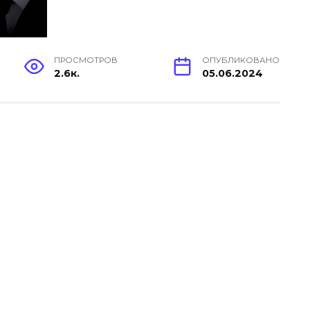
ПРОСМОТРОВ
ОПУБЛИКОВАНО
2.6к.
05.06.2024