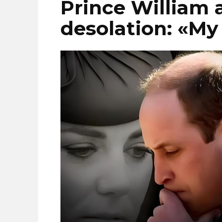
Prince William 
desolation: «My 