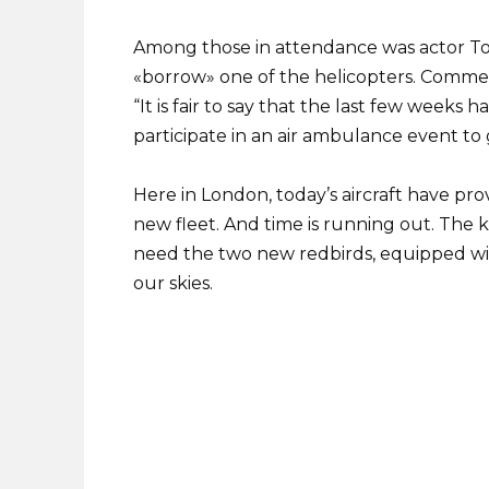
Among those in attendance was actor To
«borrow» one of the helicopters. Commen
“It is fair to say that the last few weeks
participate in an air ambulance event to 
Here in London, today’s aircraft have pro
new fleet. And time is running out. The k
need the two new redbirds, equipped with
our skies.