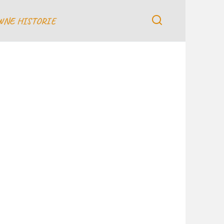
WNE HISTORIE