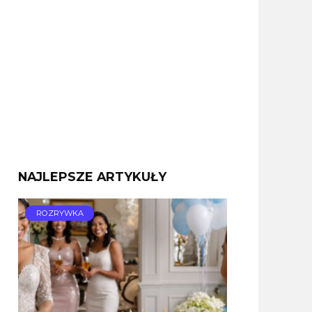
NAJLEPSZE ARTYKUŁY
ROZRYWKA