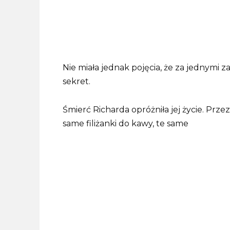
Nie miała jednak pojęcia, że za jednymi
sekret.
Śmierć Richarda opróżniła jej życie. Przez
same filiżanki do kawy, te same