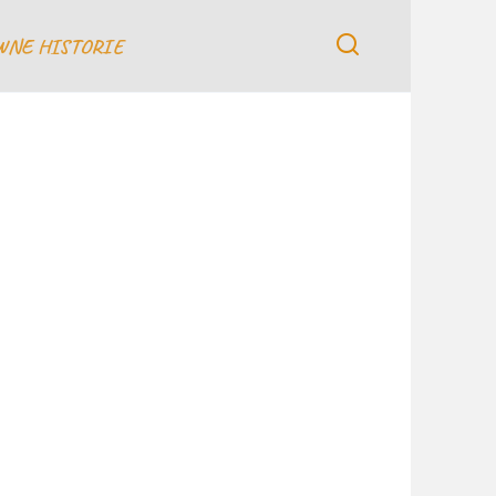
WNE HISTORIE