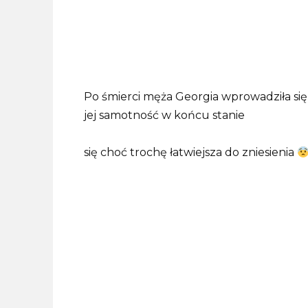
Po śmierci męża Georgia wprowadziła się
jej samotność w końcu stanie
się choć trochę łatwiejsza do zniesienia