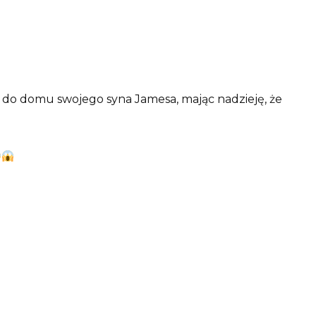
 do domu swojego syna Jamesa, mając nadzieję, że