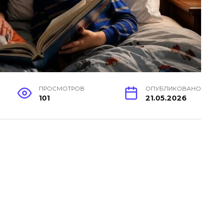
ПРОСМОТРОВ
ОПУБЛИКОВАНО
101
21.05.2026