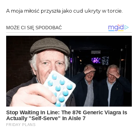
A moja miłość przyszła jako cud ukryty w torcie.