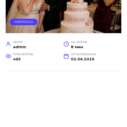
INSPIRACJA
АВТОР
НА ЧТЕНИЕ
admin
8 мин
ПРОСМОТРОВ
ОПУБЛИКОВАНО
465
02.06.2026