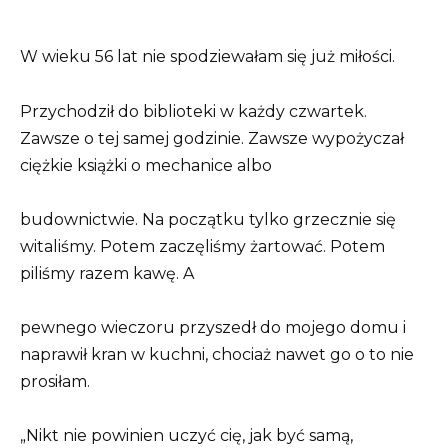
W wieku 56 lat nie spodziewałam się już miłości.
Przychodził do biblioteki w każdy czwartek.
Zawsze o tej samej godzinie. Zawsze wypożyczał
ciężkie książki o mechanice albo
budownictwie. Na początku tylko grzecznie się
witaliśmy. Potem zaczęliśmy żartować. Potem
piliśmy razem kawę. A
pewnego wieczoru przyszedł do mojego domu i
naprawił kran w kuchni, chociaż nawet go o to nie
prosiłam.
„Nikt nie powinien uczyć cię, jak być samą,