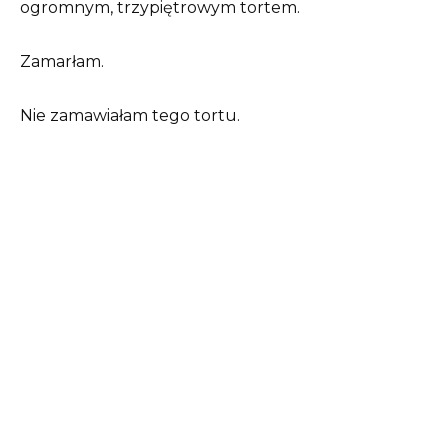
ogromnym, trzypiętrowym tortem.
Zamarłam.
Nie zamawiałam tego tortu.