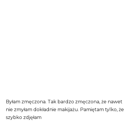
Byłam zmęczona. Tak bardzo zmęczona, że nawet
nie zmyłam dokładnie makijażu. Pamiętam tylko, że
szybko zdjęłam