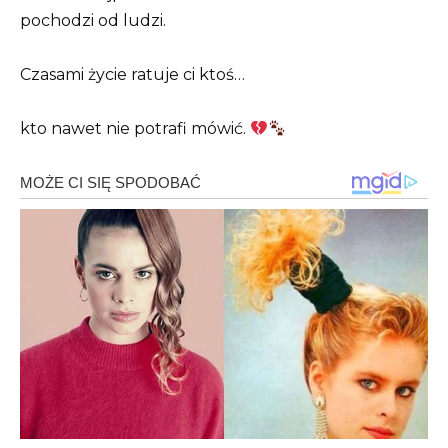
pochodzi od ludzi.
Czasami życie ratuje ci ktoś…
kto nawet nie potrafi mówić.