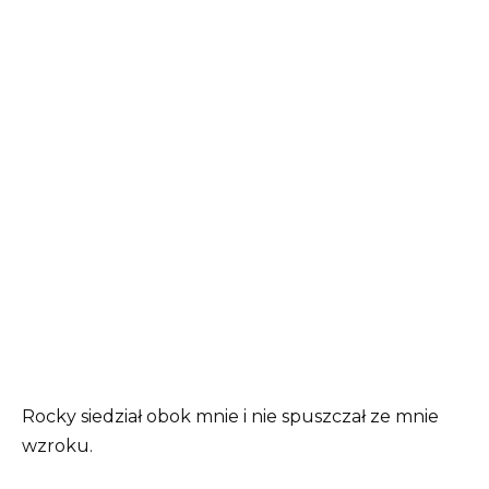
Rocky siedział obok mnie i nie spuszczał ze mnie
wzroku.