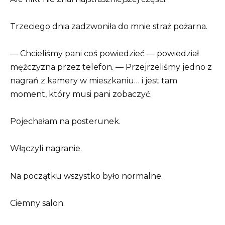
Trzeciego dnia zadzwoniła do mnie straż pożarna.
— Chcieliśmy pani coś powiedzieć — powiedział
mężczyzna przez telefon. — Przejrzeliśmy jedno z
nagrań z kamery w mieszkaniu… i jest tam
moment, który musi pani zobaczyć.
Pojechałam na posterunek.
Włączyli nagranie.
Na początku wszystko było normalne.
Ciemny salon.