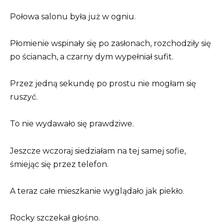
Połowa salonu była już w ogniu.
Płomienie wspinały się po zasłonach, rozchodziły się
po ścianach, a czarny dym wypełniał sufit.
Przez jedną sekundę po prostu nie mogłam się
ruszyć.
To nie wydawało się prawdziwe.
Jeszcze wczoraj siedziałam na tej samej sofie,
śmiejąc się przez telefon.
A teraz całe mieszkanie wyglądało jak piekło.
Rocky szczekał głośno.