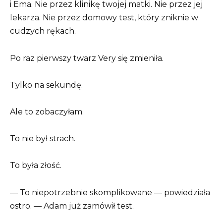
i Ema. Nie przez klinikę twojej matki. Nie przez jej
lekarza. Nie przez domowy test, który zniknie w
cudzych rękach.
Po raz pierwszy twarz Very się zmieniła.
Tylko na sekundę.
Ale to zobaczyłam.
To nie był strach.
To była złość.
— To niepotrzebnie skomplikowane — powiedziała
ostro. — Adam już zamówił test.