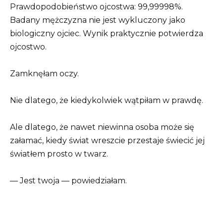
Prawdopodobieństwo ojcostwa: 99,99998%.
Badany mężczyzna nie jest wykluczony jako
biologiczny ojciec. Wynik praktycznie potwierdza
ojcostwo.
Zamknęłam oczy.
Nie dlatego, że kiedykolwiek wątpiłam w prawdę.
Ale dlatego, że nawet niewinna osoba może się
załamać, kiedy świat wreszcie przestaje świecić jej
światłem prosto w twarz.
— Jest twoja — powiedziałam.