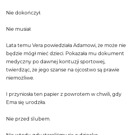
Nie dokończył.
Nie musiał.
Lata temu Vera powiedziała Adamowi, że może nie
będzie mógł mieć dzieci. Pokazała mu dokument
medyczny po dawnej kontuzji sportowej,
twierdząc, że jego szanse na ojcostwo są prawie
niemożliwe.
I przyniosła ten papier z powrotem w chwili, gdy
Ema się urodziła.
Nie przed ślubem.