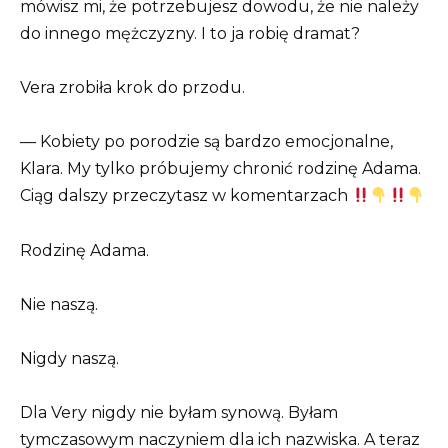
mówisz mi, że potrzebujesz dowodu, że nie należy
do innego mężczyzny. I to ja robię dramat?
Vera zrobiła krok do przodu.
— Kobiety po porodzie są bardzo emocjonalne,
Klara. My tylko próbujemy chronić rodzinę Adama.
Ciąg dalszy przeczytasz w komentarzach
Rodzinę Adama.
Nie naszą.
Nigdy naszą.
Dla Very nigdy nie byłam synową. Byłam
tymczasowym naczyniem dla ich nazwiska. A teraz