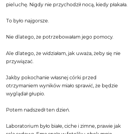
pieluchę. Nigdy nie przychodził nocą, kiedy płakała.
To było najgorsze.
Nie dlatego, że potrzebowałam jego pomocy.
Ale dlatego, że widziałam, jak uważa, żeby się nie
przywiązać.
Jakby pokochanie własnej córki przed
otrzymaniem wyników miało sprawić, że będzie
wyglądał głupio.
Potem nadszedł ten dzień.
Laboratorium było białe, ciche i zimne, prawie jak