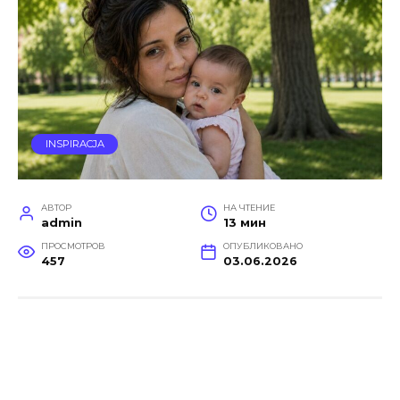
INSPIRACJA
АВТОР
НА ЧТЕНИЕ
admin
13 мин
ПРОСМОТРОВ
ОПУБЛИКОВАНО
457
03.06.2026