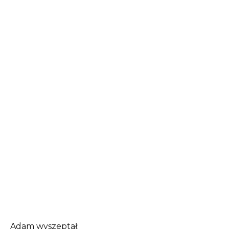
Adam wyszeptał: