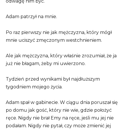
odwagę nim być.
Adam patrzył na mnie.
Po raz pierwszy nie jak mężczyzna, który mógł
mnie uciszyć zmęczonym westchnieniem.
Ale jak mężczyzna, który właśnie zrozumiał, że ja
już nie błagam, żeby mi uwierzono.
Tydzień przed wynikami był najdłuższym
tygodniem mojego życia.
Adam spał w gabinecie. W ciągu dnia poruszał się
po domu jak gość, który nie wie, gdzie położyć
ręce. Nigdy nie brał Emy na ręce, jeśli mu jej nie
podałam. Nigdy nie pytał, czy może zmienić jej