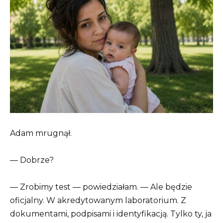
Adam mrugnął.
— Dobrze?
— Zrobimy test — powiedziałam. — Ale będzie
oficjalny. W akredytowanym laboratorium. Z
dokumentami, podpisami i identyfikacją. Tylko ty, ja