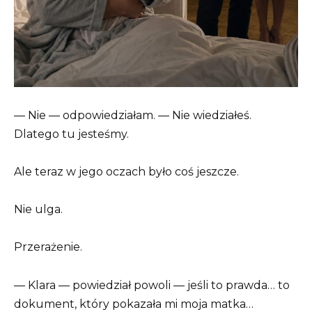
— Nie — odpowiedziałam. — Nie wiedziałeś.
Dlatego tu jesteśmy.
Ale teraz w jego oczach było coś jeszcze.
Nie ulga.
Przerażenie.
— Klara — powiedział powoli — jeśli to prawda… to
dokument, który pokazała mi moja matka…