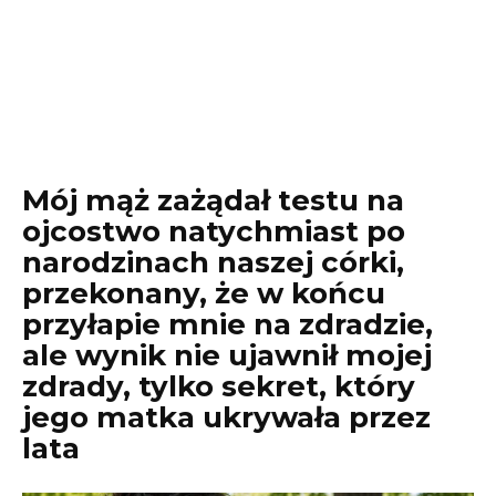
Mój mąż zażądał testu na
ojcostwo natychmiast po
narodzinach naszej córki,
przekonany, że w końcu
przyłapie mnie na zdradzie,
ale wynik nie ujawnił mojej
zdrady, tylko sekret, który
jego matka ukrywała przez
lata