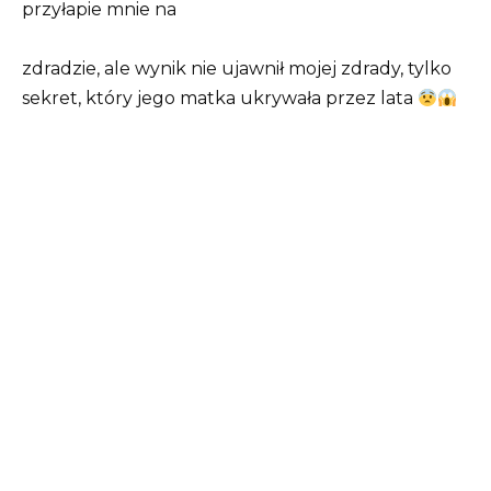
przyłapie mnie na
zdradzie, ale wynik nie ujawnił mojej zdrady, tylko
sekret, który jego matka ukrywała przez lata