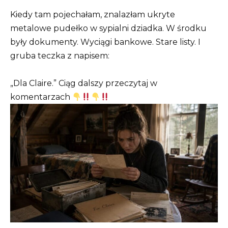
Kiedy tam pojechałam, znalazłam ukryte
metalowe pudełko w sypialni dziadka. W środku
były dokumenty. Wyciągi bankowe. Stare listy. I
gruba teczka z napisem:
„Dla Claire.” Ciąg dalszy przeczytaj w
komentarzach