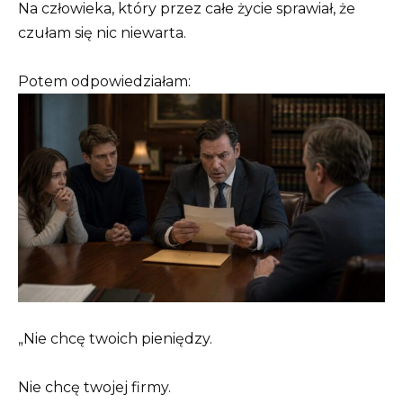
Na człowieka, który przez całe życie sprawiał, że
czułam się nic niewarta.
Potem odpowiedziałam:
„Nie chcę twoich pieniędzy.
Nie chcę twojej firmy.