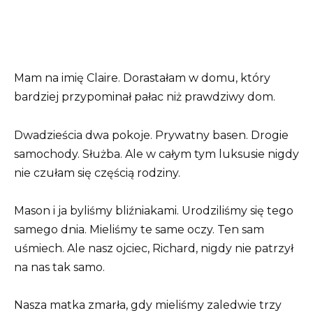
Mam na imię Claire. Dorastałam w domu, który
bardziej przypominał pałac niż prawdziwy dom.
Dwadzieścia dwa pokoje. Prywatny basen. Drogie
samochody. Służba. Ale w całym tym luksusie nigdy
nie czułam się częścią rodziny.
Mason i ja byliśmy bliźniakami. Urodziliśmy się tego
samego dnia. Mieliśmy te same oczy. Ten sam
uśmiech. Ale nasz ojciec, Richard, nigdy nie patrzył
na nas tak samo.
Nasza matka zmarła, gdy mieliśmy zaledwie trzy