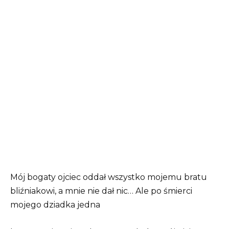
Mój bogaty ojciec oddał wszystko mojemu bratu
bliźniakowi, a mnie nie dał nic… Ale po śmierci
mojego dziadka jedna