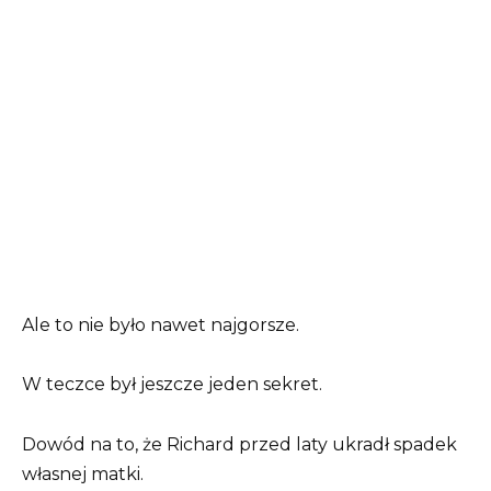
Ale to nie było nawet najgorsze.
W teczce był jeszcze jeden sekret.
Dowód na to, że Richard przed laty ukradł spadek
własnej matki.