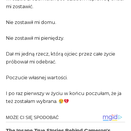
mi zostawić.
Nie zostawił mi domu.
Nie zostawił mi pieniędzy.
Dał mi jedną rzecz, którą ojciec przez całe życie
próbował mi odebrać.
Poczucie własnej wartości.
I po raz pierwszy w życiu w końcu poczułam, że ja
też zostałam wybrana.