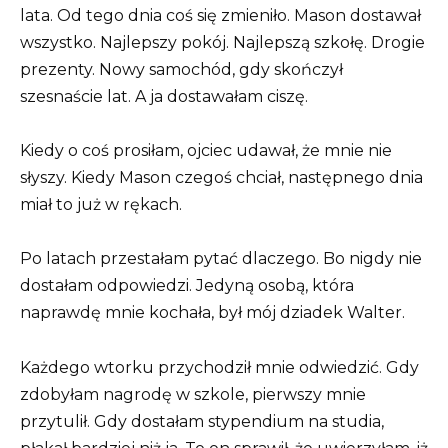
lata. Od tego dnia coś się zmieniło. Mason dostawał
wszystko. Najlepszy pokój. Najlepszą szkołę. Drogie
prezenty. Nowy samochód, gdy skończył
szesnaście lat. A ja dostawałam ciszę.
Kiedy o coś prosiłam, ojciec udawał, że mnie nie
słyszy. Kiedy Mason czegoś chciał, następnego dnia
miał to już w rękach.
Po latach przestałam pytać dlaczego. Bo nigdy nie
dostałam odpowiedzi. Jedyną osobą, która
naprawdę mnie kochała, był mój dziadek Walter.
Każdego wtorku przychodził mnie odwiedzić. Gdy
zdobyłam nagrodę w szkole, pierwszy mnie
przytulił. Gdy dostałam stypendium na studia,