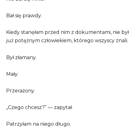
Bał się prawdy.
Kiedy stanęłam przed nim z dokumentami, nie był
już potężnym człowiekiem, którego wszyscy znali.
Był złamany.
Mały.
Przerażony.
„Czego chcesz?” — zapytał.
Patrzyłam na niego długo.