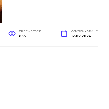
ПРОСМОТРОВ
ОПУБЛИКОВАНО
855
12.07.2024