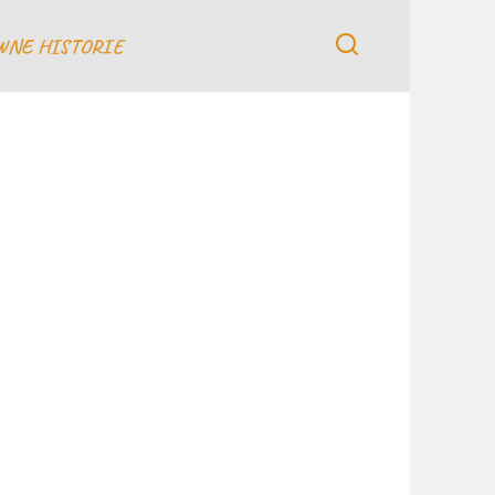
WNE HISTORIE