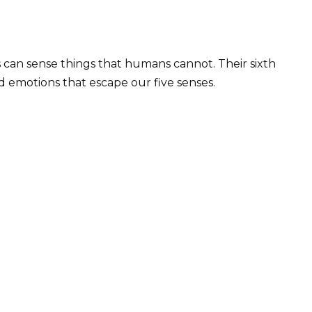
s can sense things that humans cannot. Their sixth
 emotions that escape our five senses.