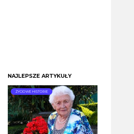
NAJLEPSZE ARTYKUŁY
ŻYCIOWE HISTORIE