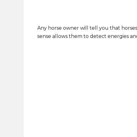
Any horse owner will tell you that horse
sense allows them to detect energies and