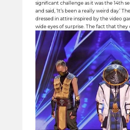
significant challenge as it was the 14th 
and said, ‘It’s been a really weird day.’
dressed in attire inspired by the video
wide eyes of surprise. The fact that they