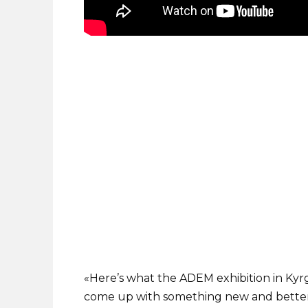
«Here’s what the ADEM exhibition in Ky
come up with something new and better 