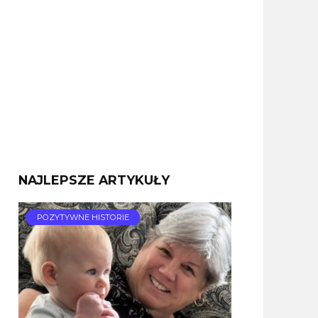
NAJLEPSZE ARTYKUŁY
POZYTYWNE HISTORIE