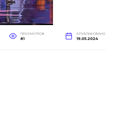
ПРОСМОТРОВ
ОПУБЛИКОВАНО
81
19.05.2024