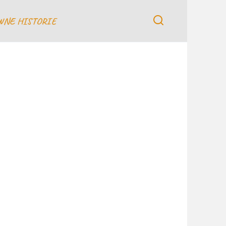
WNE HISTORIE