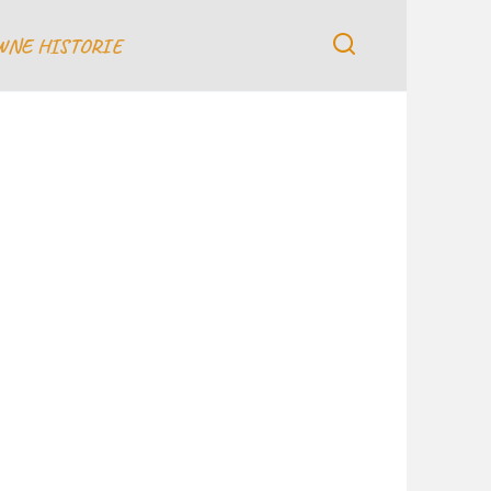
WNE HISTORIE