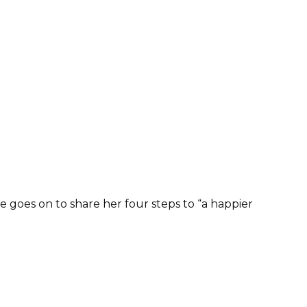
e goes on to share her four steps to “a happier