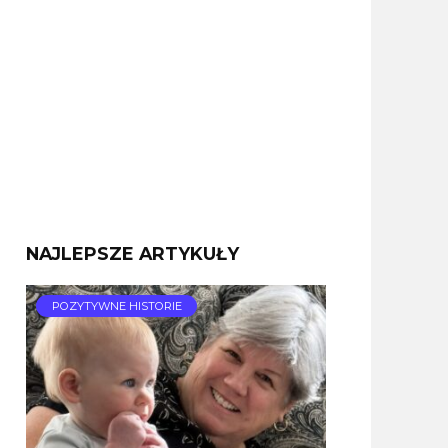
NAJLEPSZE ARTYKUŁY
POZYTYWNE HISTORIE