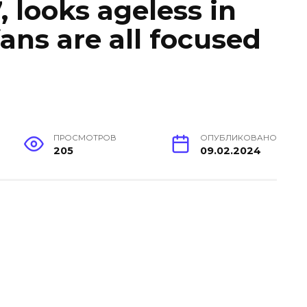
 looks ageless in
ans are all focused
ПРОСМОТРОВ
ОПУБЛИКОВАНО
205
09.02.2024