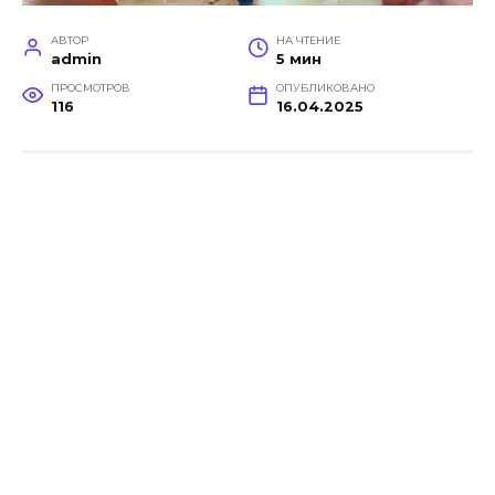
АВТОР
НА ЧТЕНИЕ
admin
5 мин
ПРОСМОТРОВ
ОПУБЛИКОВАНО
116
16.04.2025