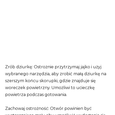
Zrób dziurkę: Ostrożnie przytrzymaj jajko i użyj
wybranego narzędzia, aby zrobić małą dziurkę na
szerszym końcu skorupki, gdzie znajduje się
woreczek powietrzny. Umożliwi to ucieczkę
powietrza podczas gotowania.
Zachowaj ostrożność: Otwór powinien być