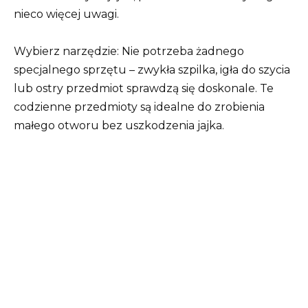
nieco więcej uwagi.
Wybierz narzędzie: Nie potrzeba żadnego
specjalnego sprzętu – zwykła szpilka, igła do szycia
lub ostry przedmiot sprawdzą się doskonale. Te
codzienne przedmioty są idealne do zrobienia
małego otworu bez uszkodzenia jajka.