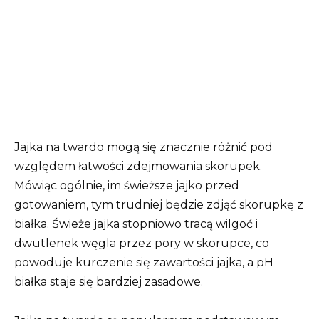
Jajka na twardo mogą się znacznie różnić pod
względem łatwości zdejmowania skorupek.
Mówiąc ogólnie, im świeższe jajko przed
gotowaniem, tym trudniej będzie zdjąć skorupkę z
białka. Świeże jajka stopniowo tracą wilgoć i
dwutlenek węgla przez pory w skorupce, co
powoduje kurczenie się zawartości jajka, a pH
białka staje się bardziej zasadowe.