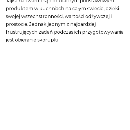
Jajka na twardo są popularnym podstawowym
produktem w kuchniach na całym świecie, dzięki
swojej wszechstronności, wartości odżywczej i
prostocie. Jednak jednym z najbardziej
frustrujących zadań podczas ich przygotowywania
jest obieranie skorupki.