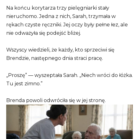
Na końcu korytarza trzy pielęgniarki stały
nieruchomo. Jedna z nich, Sarah, trzymała w
rękach czyste ręczniki. Jej oczy były pełne łez, ale
nie odważyła się podejść bliżej.
Wszyscy wiedzieli, że każdy, kto sprzeciwi się
Brendzie, następnego dnia straci pracę.
„Proszę” — wyszeptała Sarah. „Niech wróci do łóżka.
Tu jest zimno.”
Brenda powoli odwróciła się w jej stronę.