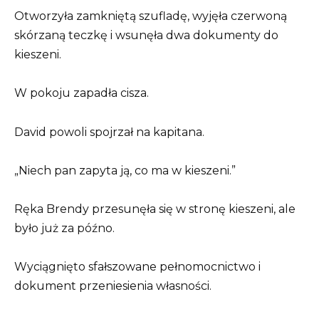
Otworzyła zamkniętą szufladę, wyjęła czerwoną
skórzaną teczkę i wsunęła dwa dokumenty do
kieszeni.
W pokoju zapadła cisza.
David powoli spojrzał na kapitana.
„Niech pan zapyta ją, co ma w kieszeni.”
Ręka Brendy przesunęła się w stronę kieszeni, ale
było już za późno.
Wyciągnięto sfałszowane pełnomocnictwo i
dokument przeniesienia własności.