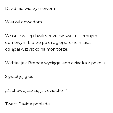
David nie wierzył słowom.
Wierzył dowodom.
Właśnie w tej chwili siedział w swoim ciemnym
domowym biurze po drugiej stronie miasta i
oglądał wszystko na monitorze.
Widział, jak Brenda wyciąga jego dziadka z pokoju.
Słyszał jej głos.
„Zachowujesz się jak dziecko…”
Twarz Davida pobladła.