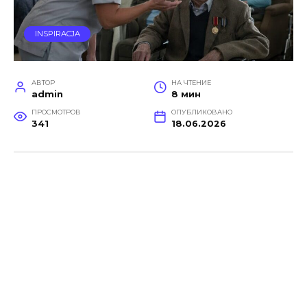
INSPIRACJA
АВТОР
НА ЧТЕНИЕ
admin
8 мин
ПРОСМОТРОВ
ОПУБЛИКОВАНО
341
18.06.2026