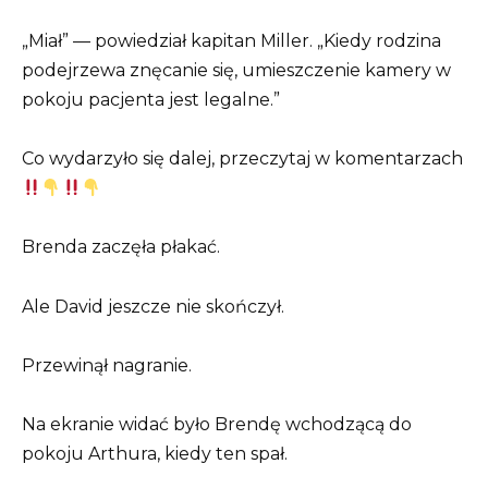
„Miał” — powiedział kapitan Miller. „Kiedy rodzina
podejrzewa znęcanie się, umieszczenie kamery w
pokoju pacjenta jest legalne.”
Co wydarzyło się dalej, przeczytaj w komentarzach
Brenda zaczęła płakać.
Ale David jeszcze nie skończył.
Przewinął nagranie.
Na ekranie widać było Brendę wchodzącą do
pokoju Arthura, kiedy ten spał.